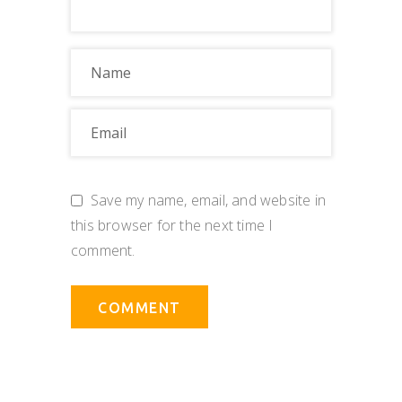
Save my name, email, and website in
this browser for the next time I
comment.