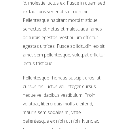
id, molestie luctus ex. Fusce in quam sed
ex faucibus venenatis ut non mi.
Pellentesque habitant morbi tristique
senectus et netus et malesuada fames
ac turpis egestas. Vestibulum efficitur
egestas ultrices. Fusce sollicitudin leo sit
amet sem pellentesque, volutpat efficitur
lectus tristique.
Pellentesque rhoncus suscipit eros, ut
cursus nisl luctus vel. Integer cursus
neque vel dapibus vestibulum. Proin
volutpat, libero quis mollis eleifend,
mauris sem sodales mi, vitae
pellentesque ex nibh ut nibh. Nunc ac